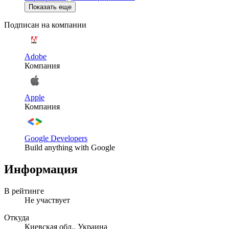
Показать еще
Подписан на компании
Adobe
Компания
Apple
Компания
Google Developers
Build anything with Google
Информация
В рейтинге
Не участвует
Откуда
Киевская обл., Украина