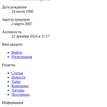
Дата рождения
24 июля 1980
Зарегистрирован
2 марта 2007
Активность
22 декабря 2024 в 11:17
Ваш аккаунт
Войти
Регистрация
Разделы
Статьи
Новости
Хабы
Компании
Авторы
Песочница
Информация